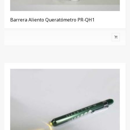
Barrera Aliento Queratómetro PR-QH1