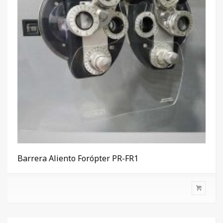
Barrera Aliento Forópter PR-FR1