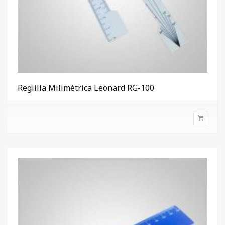
Reglilla Milimétrica Leonard RG-100