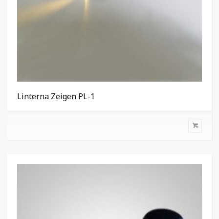
Linterna Zeigen PL-1