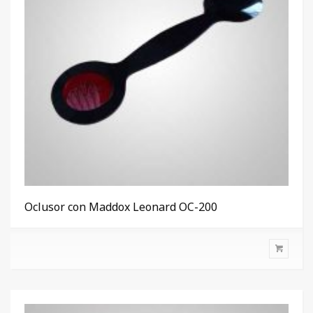
Oclusor con Maddox Leonard OC-200