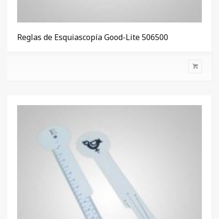
Reglas de Esquiascopía Good-Lite 506500