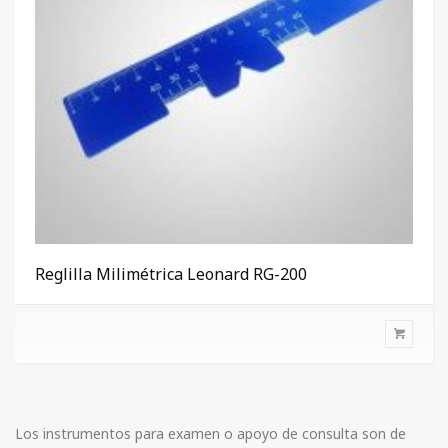
Reglilla Milimétrica Leonard RG-200
Los instrumentos para examen o apoyo de consulta son de