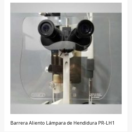
Barrera Aliento Lámpara de Hendidura PR-LH1