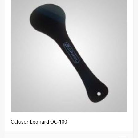
Oclusor Leonard OC-100