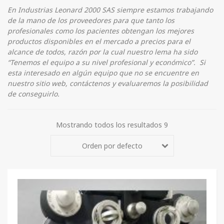
En Industrias Leonard 2000 SAS siempre estamos trabajando
de la mano de los proveedores para que tanto los
profesionales como los pacientes obtengan los mejores
productos disponibles en el mercado a precios para el
alcance de todos, razón por la cual nuestro lema ha sido
“Tenemos el equipo a su nivel profesional y económico”. Si
esta interesado en algún equipo que no se encuentre en
nuestro sitio web, contáctenos y evaluaremos la posibilidad
de conseguirlo.
Mostrando todos los resultados 9
Orden por defecto