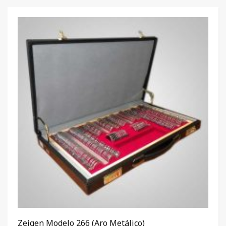
Zeigen Modelo 266 (Aro Metálico)