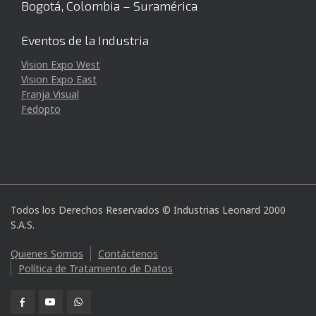
Bogotá, Colombia – Suramérica
Eventos de la Industria
Vision Expo West
Vision Expo East
Franja Visual
Fedopto
Todos los Derechos Reservados © Industrias Leonard 2000
S.A.S.
Quienes Somos
Contáctenos
Política de Tratamiento de Datos