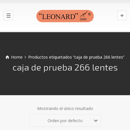
Home
Productos etiquetados “caja de prueba 266 lentes”
caja de prueba 266 lentes
Mostrando el único resultado
Orden por defecto