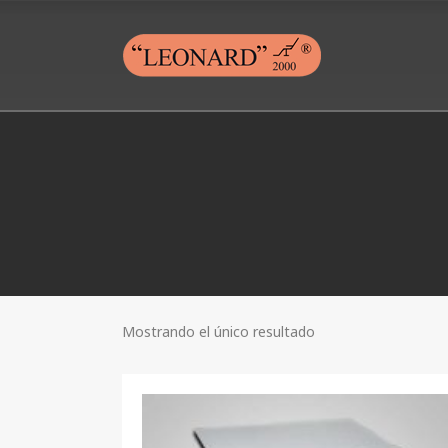
Mostrando el único resultado