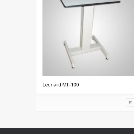
Leonard MF-100