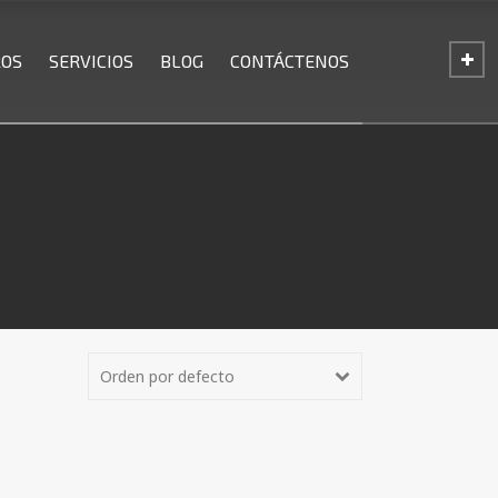
ROS
SERVICIOS
BLOG
CONTÁCTENOS
Orden por defecto